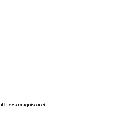
ultrices magnis orci