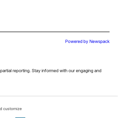
Powered by Newspack
partial reporting. Stay informed with our engaging and
and customize