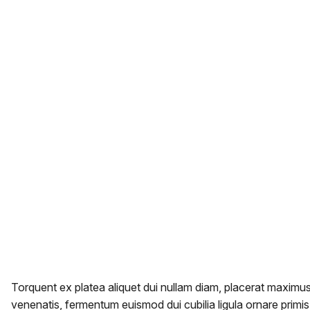
Torquent ex platea aliquet dui nullam diam, placerat maximus 
venenatis, fermentum euismod dui cubilia ligula ornare primis 