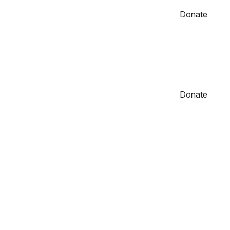
Donate
Donate